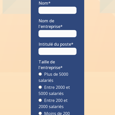
Nom
*
Nom de
l'entreprise
*
Intitulé du poste
*
Taille de
l'entreprise
*
Plus de 5000
salariés
Entre 2000 et
5000 salariés
Entre 200 et
2000 salariés
Moins de 200