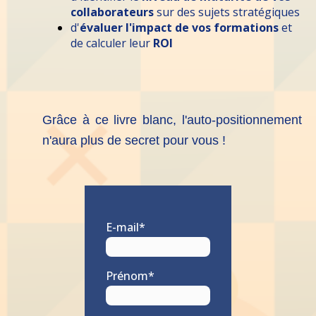
collaborateurs
sur des sujets stratégiques
d'
évaluer l'impact de vos formations
et
de calculer leur
ROI
Grâce à ce livre blanc, l'auto-positionnement
n'aura plus de secret pour vous !
E-mail
*
Prénom
*