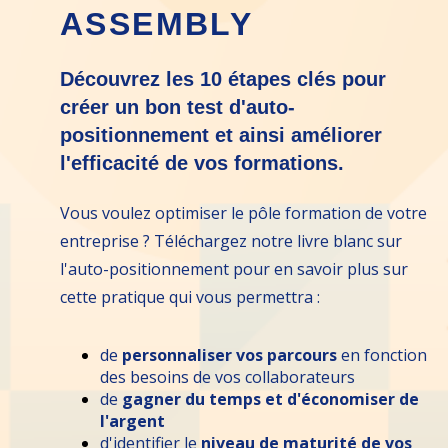
ASSEMBLY
Découvrez les 10 étapes clés pour
créer un bon test d'auto-
positionnement et ainsi améliorer
l'efficacité de vos formations.
Vous voulez optimiser le pôle formation de votre
entreprise ? Téléchargez notre livre blanc sur
l'auto-positionnement pour en savoir plus sur
cette pratique qui vous permettra :
de
personnaliser vos parcours
en fonction
des besoins de vos collaborateurs
de
gagner du temps et d'économiser de
l'argent
d'identifier le
niveau de maturité de vos