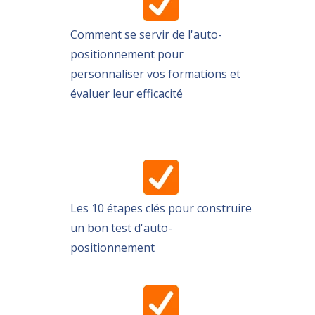
Comment se servir de l'auto-
positionnement pour
personnaliser vos formations et
évaluer leur efficacité
Les 10 étapes clés pour construire
un bon test d'auto-
positionnement