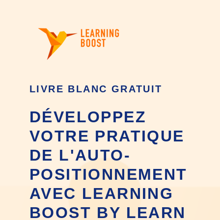
LIVRE BLANC GRATUIT
DÉVELOPPEZ
VOTRE PRATIQUE
DE L'AUTO-
POSITIONNEMENT
AVEC LEARNING
BOOST BY LEARN