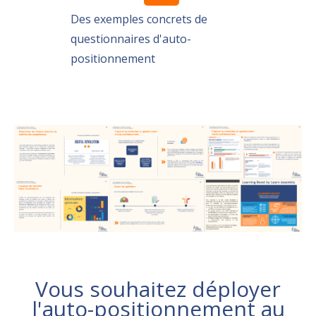
Des exemples concrets de
questionnaires d'auto-
positionnement
Vous souhaitez déployer
l'auto-positionnement au