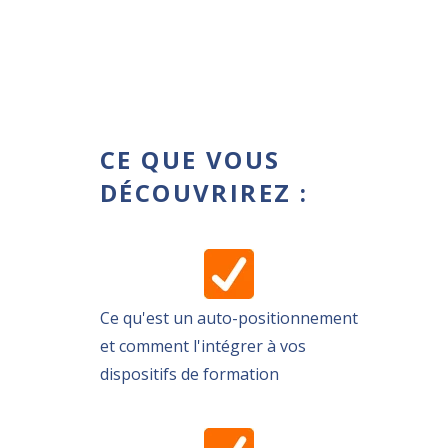
CE QUE VOUS
DÉCOUVRIREZ :
Ce qu'est un auto-positionnement
et comment l'intégrer à vos
dispositifs de formation